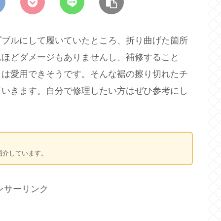
ダブルにして履いていたところ、折り曲げた箇所
れほどダメージもありませんし、補修すること
くは愛用できそうです。そんな裾の擦り切れたチ
ていきます。自分で修理したい方はぜひ参考にし
介しています。
ンサーリンク