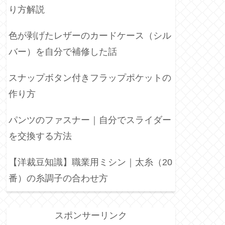
り方解説
色が剥げたレザーのカードケース（シル
バー）を自分で補修した話
スナップボタン付きフラップポケットの
作り方
パンツのファスナー｜自分でスライダー
を交換する方法
【洋裁豆知識】職業用ミシン｜太糸（20
番）の糸調子の合わせ方
スポンサーリンク