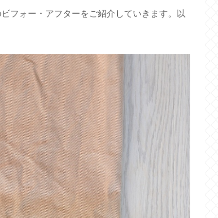
のビフォー・アフターをご紹介していきます。以