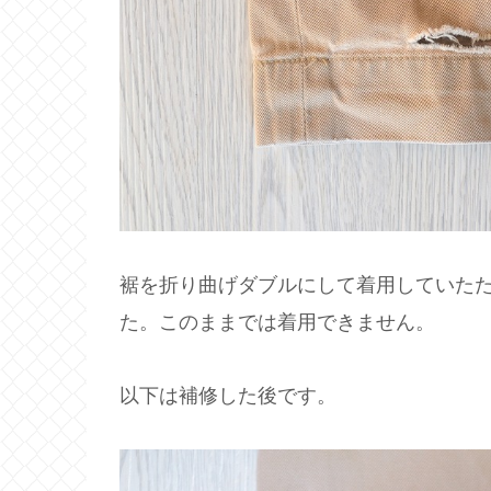
裾を折り曲げダブルにして着用していた
た。このままでは着用できません。
以下は補修した後です。