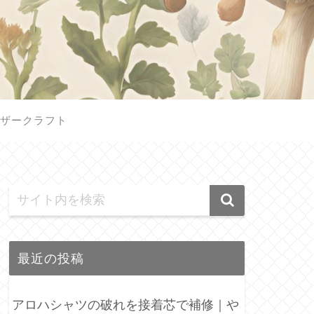
ザークラフト
最近の投稿
アロハシャツの破れを接着芯で補修｜や