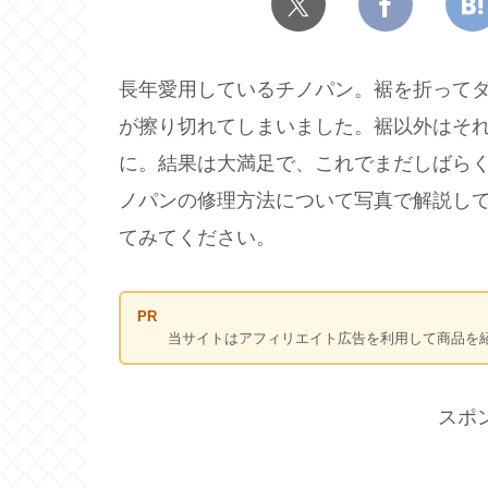
長年愛用しているチノパン。裾を折って
が擦り切れてしまいました。裾以外はそ
に。結果は大満足で、これでまだしばら
ノパンの修理方法について写真で解説し
てみてください。
PR
当サイトはアフィリエイト広告を利用して商品を紹
スポ