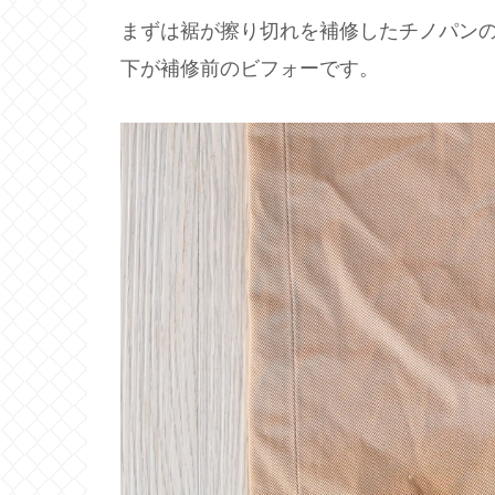
まずは裾が擦り切れを補修したチノパン
下が補修前のビフォーです。