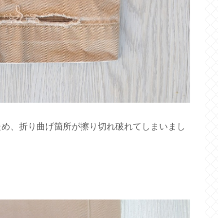
ため、折り曲げ箇所が擦り切れ破れてしまいまし