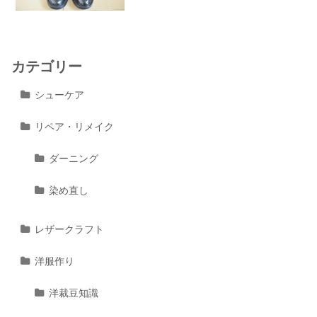
カテゴリー
シューケア
リペア・リメイク
ダーニング
染め直し
レザークラフト
洋服作り
洋裁豆知識