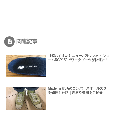
関連記事
【超おすすめ】ニューバランスのインソ
ールRCP150でワークブーツが快適に！
Made in USAのコンバースオールスター
を修理した話｜内容や費用をご紹介