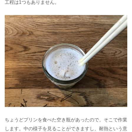
工程は1つもありません。
ちょうどプリンを食べた空き瓶があったので、そこで作業
します。中の様子を見ることができますし、耐熱という意