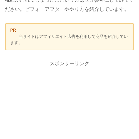
ださい。ビフォーアフターややり方を紹介しています。
PR
当サイトはアフィリエイト広告を利用して商品を紹介してい
ます。
スポンサーリンク