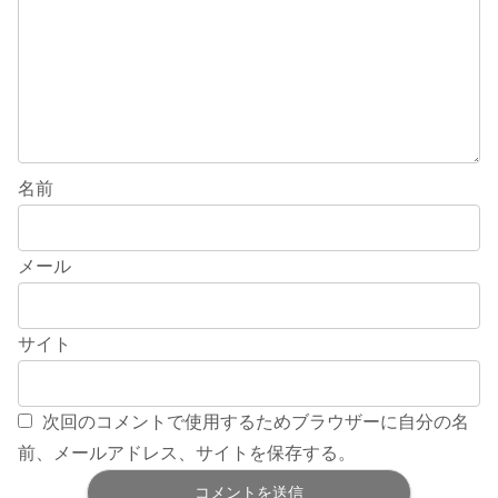
名前
メール
サイト
次回のコメントで使用するためブラウザーに自分の名
前、メールアドレス、サイトを保存する。