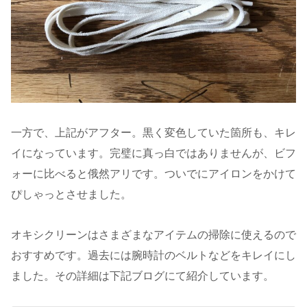
一方で、上記がアフター。黒く変色していた箇所も、キレ
イになっています。完璧に真っ白ではありませんが、ビフ
ォーに比べると俄然アリです。ついでにアイロンをかけて
ぴしゃっとさせました。
オキシクリーンはさまざまなアイテムの掃除に使えるので
おすすめです。過去には腕時計のベルトなどをキレイにし
ました。その詳細は下記ブログにて紹介しています。