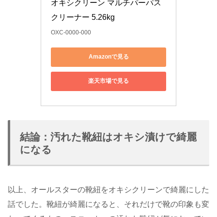
オキシクリーン マルチパーパス
クリーナー 5.26kg
OXC-0000-000
Amazonで見る
楽天市場で見る
結論：汚れた靴紐はオキシ漬けで綺麗
になる
以上、オールスターの靴紐をオキシクリーンで綺麗にした
話でした。靴紐が綺麗になると、それだけで靴の印象も変