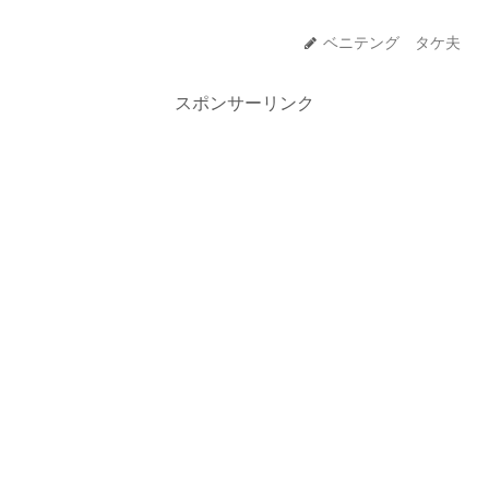
ベニテング タケ夫
スポンサーリンク