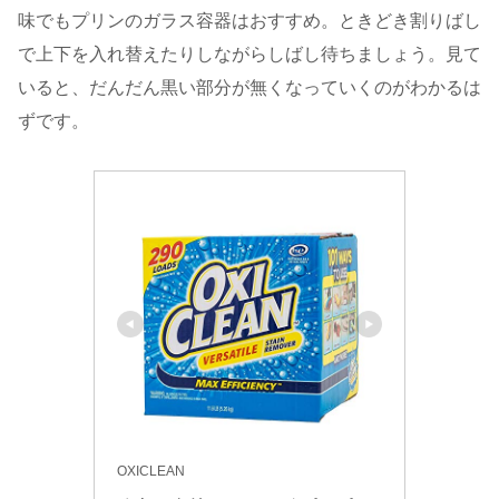
味でもプリンのガラス容器はおすすめ。ときどき割りばし
で上下を入れ替えたりしながらしばし待ちましょう。見て
いると、だんだん黒い部分が無くなっていくのがわかるは
ずです。
OXICLEAN