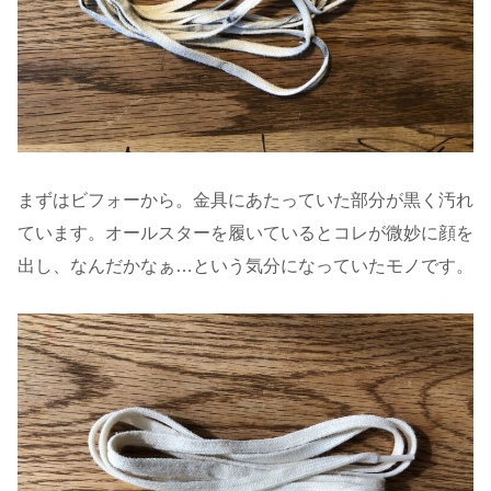
まずはビフォーから。金具にあたっていた部分が黒く汚れ
ています。オールスターを履いているとコレが微妙に顔を
出し、なんだかなぁ…という気分になっていたモノです。