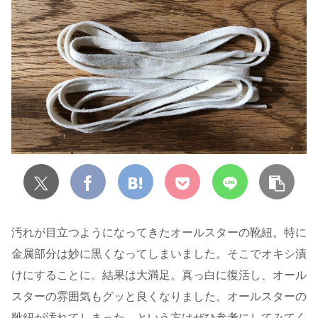
汚れが目立つようになってきたオールスターの靴紐。特に
金属部分は妙に黒くなってしまいました。そこでオキシ漬
けにすることに。結果は大満足。真っ白に復活し、オール
スターの雰囲気もグッと良くなりました。オールスターの
靴紐が汚れてしまった…という方はぜひ参考にしてみてく