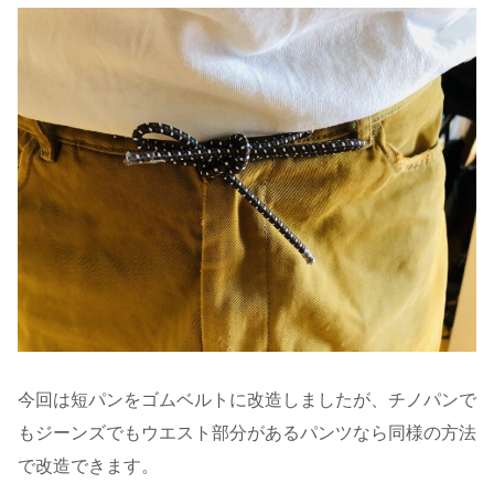
今回は短パンをゴムベルトに改造しましたが、チノパンで
もジーンズでもウエスト部分があるパンツなら同様の方法
で改造できます。