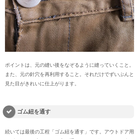
ポイントは、元の縫い後をなぞるように縫っていくこと。
また、元の針穴を再利用すること。それだけでずいぶんと
見た目がきれいに仕上がります。
ゴム紐を通す
続いては最後の工程「ゴム紐を通す」です。アウトドア用