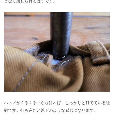
となく感じられるはずです。
ハトメがくるくる回らなければ、しっかりと打てている証
拠です。打ち込むと以下のような感じになります。