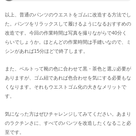
以上、普通のパンツのウエストをゴムに改造する方法でし
た。パンツをリラックスして履けるようになるおすすめの
改造です。今回の作業時間は写真を撮りながらで40分く
らいでしょうか。ほとんどの作業時間は手縫いなので、ミ
シンがあれば15分ほどで終了します。
また、ベルトって靴の色に合わせて黒・茶色と選ぶ必要が
ありますが、ゴム紐であれば色合わせを気にする必要もな
くなります。それもウエストゴム化の大きなメリットで
す。
気になった方はぜひチャレンジしてみてください。あまり
のラクチンさに、すべてのパンツを改造したくなること必
至です。