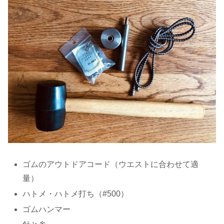
ゴムのアウトドアコード（ウエストに合わせて適
量）
ハトメ・ハトメ打ち（#500）
ゴムハンマー