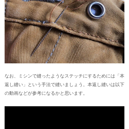
なお、ミシンで縫ったようなステッチにするためには「本
返し縫い」という手法で縫いましょう。本返し縫いは以下
の動画などが参考になるかと思います。