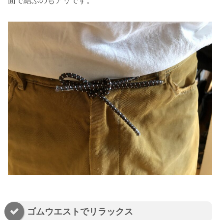
面で結ぶのもアリです。
ゴムウエストでリラックス