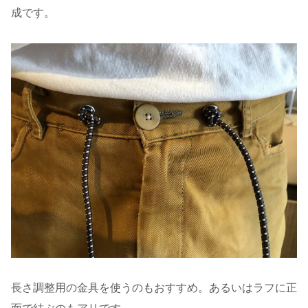
成です。
長さ調整用の金具を使うのもおすすめ。あるいはラフに正