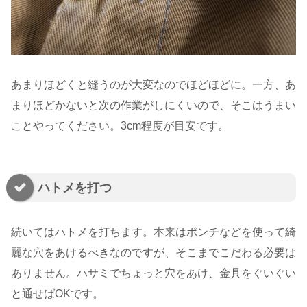
あまりほどくと縫うのが大変なのでほどほどに。一方、あ
まりほどかないと次の作業がしにくいので、そこはうまい
ことやってください。3cm程度が目安です。
ハトメを打つ
続いてはハトメを打ちます。本来はポンチなどを使って綺
麗な穴をあけるべきなのですが、そこまでこだわる必要は
ありません。ハサミでちょっと穴をあけ、金具をぐいぐい
と通せばOKです。