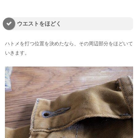
ウエストをほどく
ハトメを打つ位置を決めたなら、その周辺部分をほどいて
いきます。