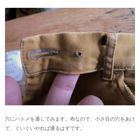
穴にハトメを通してみます。布なので、小さ目の穴をあけ
て、ぐいぐいやれば通るはずです。