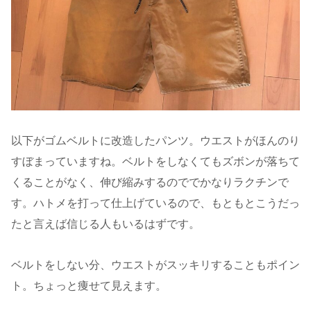
以下がゴムベルトに改造したパンツ。ウエストがほんのり
すぼまっていますね。ベルトをしなくてもズボンが落ちて
くることがなく、伸び縮みするのででかなりラクチンで
す。ハトメを打って仕上げているので、もともとこうだっ
たと言えば信じる人もいるはずです。
ベルトをしない分、ウエストがスッキリすることもポイン
ト。ちょっと痩せて見えます。