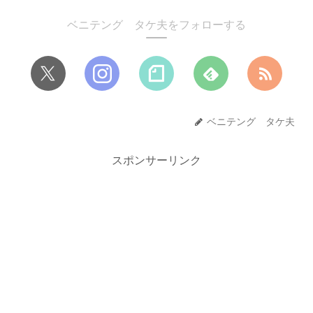
ベニテング タケ夫をフォローする
ベニテング タケ夫
スポンサーリンク