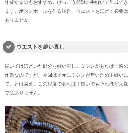
作成するのもおすすめ。けっこう簡単に手縫いで作成でき
ます。ボタンホールを作る場合、ウエストをほどく必要は
ありません。
ウエストを縫い直し
続いてはほどいた部分を縫い直し。ミシンがあれば一瞬の
作業なのですが、今回は手元にミシンが無いため手縫いに
て。とは言え、この程度であれば手縫いでもそれほど大変
ではありません。