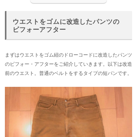
ウエストをゴムに改造したパンツの
ビフォーアフター
まずはウエストをゴム紐のドローコードに改造したパンツ
のビフォー・アフターをご紹介していきます。以下は改造
前のウエスト。普通のベルトをするタイプの短パンです。