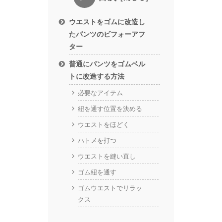
ウエストをゴムに改造し
たパンツのビフォーアフ
ター
普通にパンツをゴムベル
トに改造する方法
必要なアイテム
紐を通す位置を決める
ウエストをほどく
ハトメを打つ
ウエストを縫い直し
ゴム紐を通す
ゴムウエストでリラッ
クス