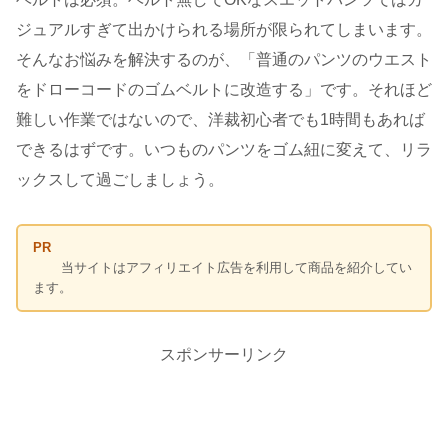
ジュアルすぎて出かけられる場所が限られてしまいます。
そんなお悩みを解決するのが、「普通のパンツのウエスト
をドローコードのゴムベルトに改造する」です。それほど
難しい作業ではないので、洋裁初心者でも1時間もあれば
できるはずです。いつものパンツをゴム紐に変えて、リラ
ックスして過ごしましょう。
PR
当サイトはアフィリエイト広告を利用して商品を紹介してい
ます。
スポンサーリンク