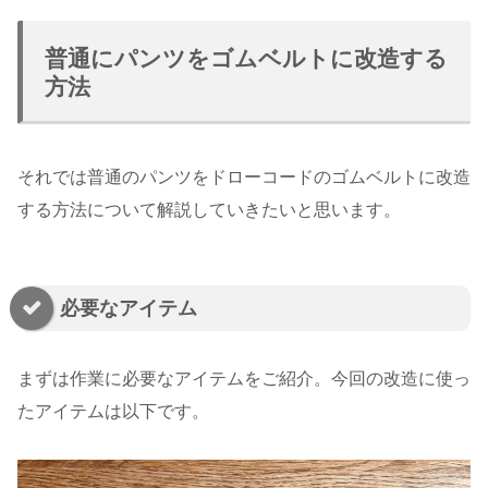
普通にパンツをゴムベルトに改造する
方法
それでは普通のパンツをドローコードのゴムベルトに改造
する方法について解説していきたいと思います。
必要なアイテム
まずは作業に必要なアイテムをご紹介。今回の改造に使っ
たアイテムは以下です。