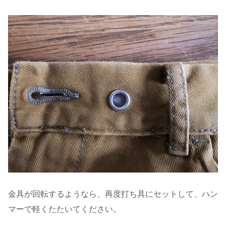
金具が回転するようなら、再度打ち具にセットして、ハン
マーで軽くたたいてください。