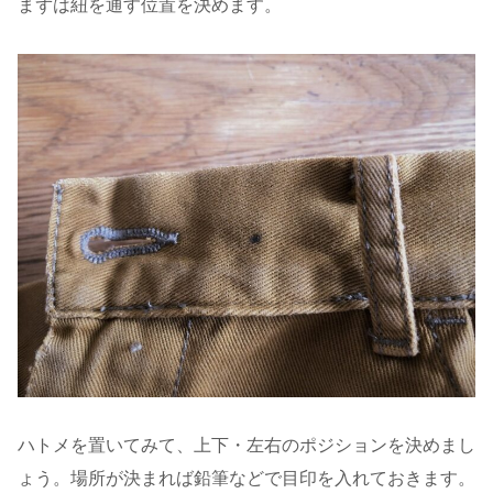
まずは紐を通す位置を決めます。
ハトメを置いてみて、上下・左右のポジションを決めまし
ょう。場所が決まれば鉛筆などで目印を入れておきます。