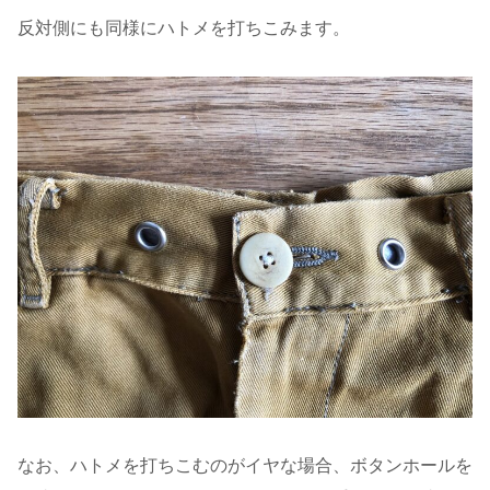
反対側にも同様にハトメを打ちこみます。
なお、ハトメを打ちこむのがイヤな場合、ボタンホールを