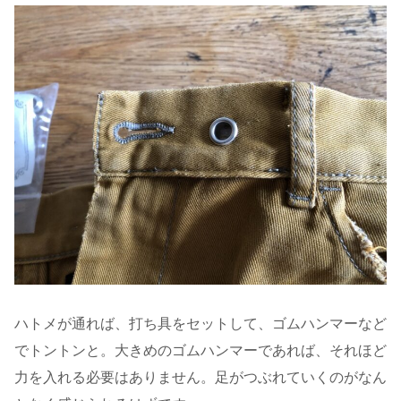
ハトメが通れば、打ち具をセットして、ゴムハンマーなど
でトントンと。大きめのゴムハンマーであれば、それほど
力を入れる必要はありません。足がつぶれていくのがなん