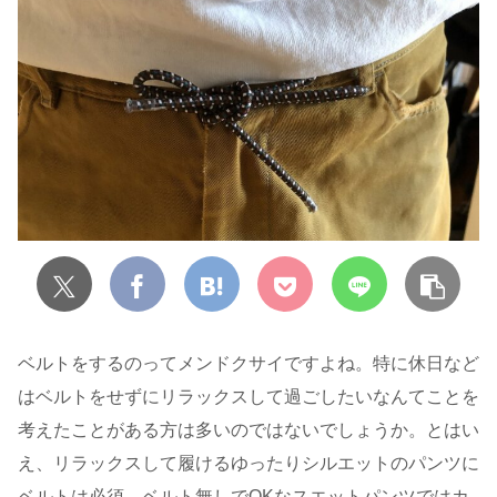
ベルトをするのってメンドクサイですよね。特に休日など
はベルトをせずにリラックスして過ごしたいなんてことを
考えたことがある方は多いのではないでしょうか。とはい
え、リラックスして履けるゆったりシルエットのパンツに
ベルトは必須。ベルト無しでOKなスエットパンツではカ