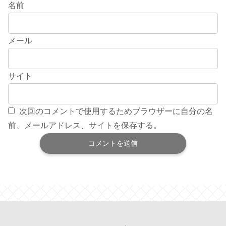
名前
メール
サイト
次回のコメントで使用するためブラウザーに自分の名
前、メールアドレス、サイトを保存する。