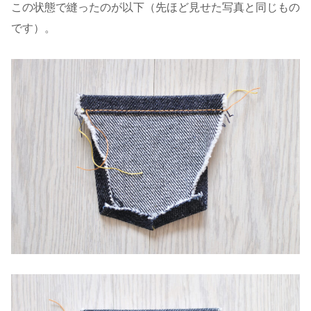
この状態で縫ったのが以下（先ほど見せた写真と同じもの
です）。