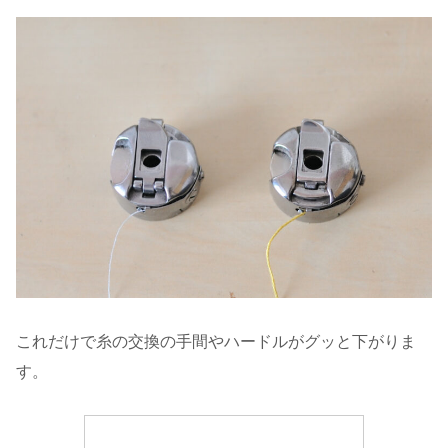
これだけで糸の交換の手間やハードルがグッと下がりま
す。