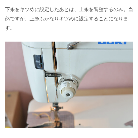
下糸をキツめに設定したあとは、上糸を調整するのみ。当
然ですが、上糸もかなりキツめに設定することになりま
す。