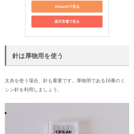
Amazonで見る
楽天市場で見る
針は厚物用を使う
太糸を使う場合、針も重要です。厚物用である16番のミ
シン針を利用しましょう。