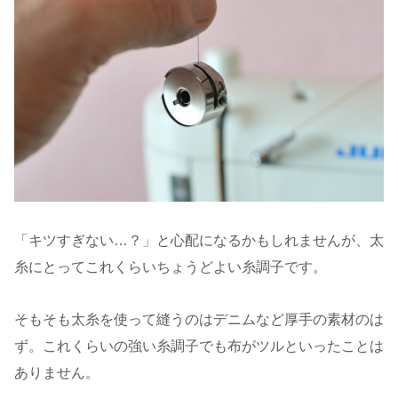
「キツすぎない…？」と心配になるかもしれませんが、太
糸にとってこれくらいちょうどよい糸調子です。
そもそも太糸を使って縫うのはデニムなど厚手の素材のは
ず。これくらいの強い糸調子でも布がツルといったことは
ありません。