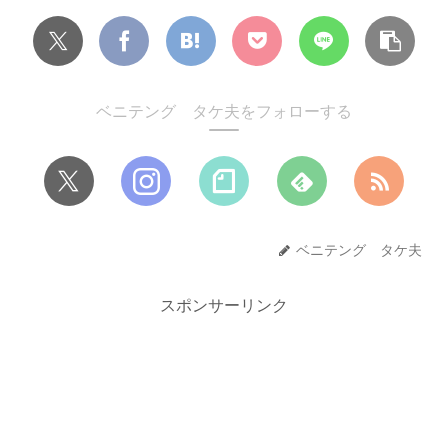
ベニテング タケ夫をフォローする
ベニテング タケ夫
スポンサーリンク