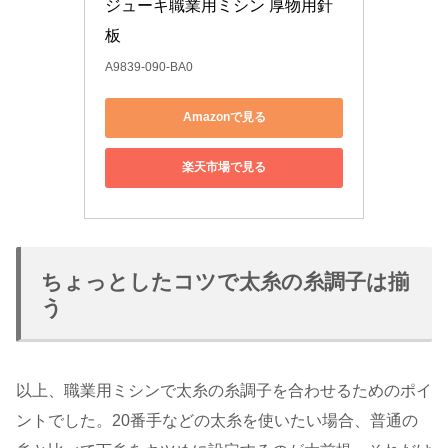
ジューキ職業用ミシン 厚物用針
板
A9839-090-BA0
Amazonで見る
楽天市場で見る
ちょっとしたコツで太糸の糸調子は揃
う
以上、職業用ミシンで太糸の糸調子を合わせるためのポイ
ントでした。20番手などの太糸を使いたい場合、普通の