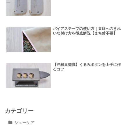
バイアステープの使い方｜直線へのきれ
いな付け方を徹底解説【まち針不要】
【洋裁豆知識】くるみボタンを上手に作
るコツ
カテゴリー
シューケア