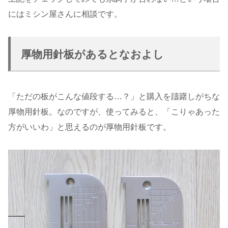
にはミシン屋さんに相談です。
厚物用針板があるとなおよし
「ただの板がこんな値段する…？」と購入を躊躇しがちな
厚物用針板。なのですが、使ってみると、「こりゃあった
方がいいわ」と思えるのが厚物用針板です。