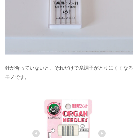
針が合っていないと、それだけで糸調子がとりにくくなる
モノです。