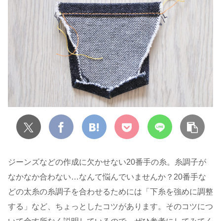
ジーンズなどの作成に欠かせない20番手の糸。糸調子が
なかなか合わない…なんて悩んでいませんか？20番手な
どの太糸の糸調子を合わせるためには「下糸を強めに調整
する」など、ちょっとしたコツがあります。そのコツにつ